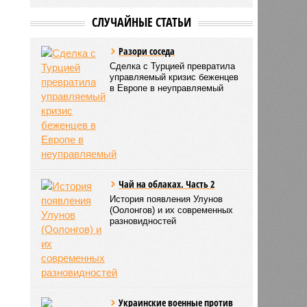
СЛУЧАЙНЫЕ СТАТЬИ
Разори соседа
Сделка с Турцией превратила
управляемый кризис беженцев
в Европе в неуправляемый
Чай на облаках. Часть 2
История появления Улунов
(Оолонгов) и их современных
разновидностей
Украинские военные против