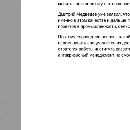
менять свою политику в отношении
Дмитрий Медведев уже заявил, что
именно в этом качестве и дальше 
проектов в промышленности, сельск
Поэтому справедлив вопрос - како
переманивать специалистов из дос
стратегия работы института развит
антикризисный менеджмент не смож