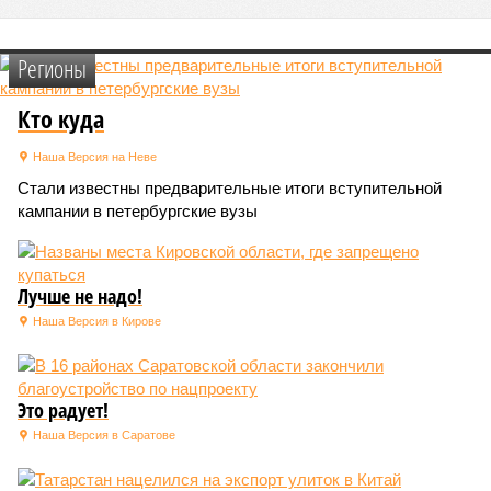
Регионы
Кто куда
Наша Версия на Неве
Стали известны предварительные итоги вступительной
кампании в петербургские вузы
Лучше не надо!
Наша Версия в Кирове
Это радует!
Наша Версия в Саратове