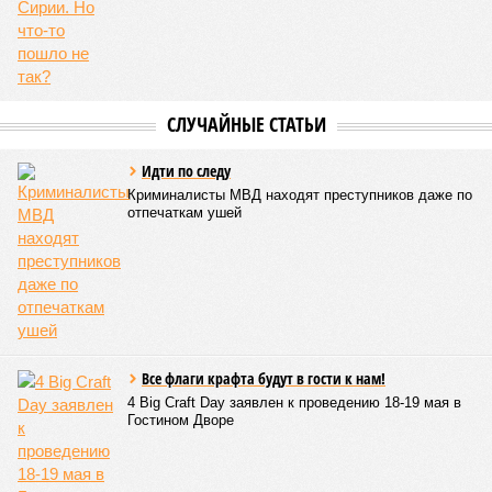
СЛУЧАЙНЫЕ СТАТЬИ
Идти по следу
Криминалисты МВД находят преступников даже по
отпечаткам ушей
Все флаги крафта будут в гости к нам!
4 Big Craft Day заявлен к проведению 18-19 мая в
Гостином Дворе