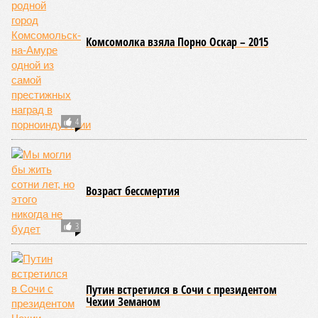
Комсомолка взяла Порно Оскар – 2015
4
Возраст бессмертия
3
Путин встретился в Сочи с президентом
Чехии Земаном