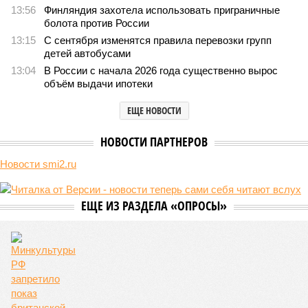
13:56
Финляндия захотела использовать приграничные
болота против России
13:15
С сентября изменятся правила перевозки групп
детей автобусами
13:04
В России с начала 2026 года существенно вырос
объём выдачи ипотеки
ЕЩЕ НОВОСТИ
НОВОСТИ ПАРТНЕРОВ
Новости smi2.ru
ЕЩЕ ИЗ РАЗДЕЛА «ОПРОСЫ»