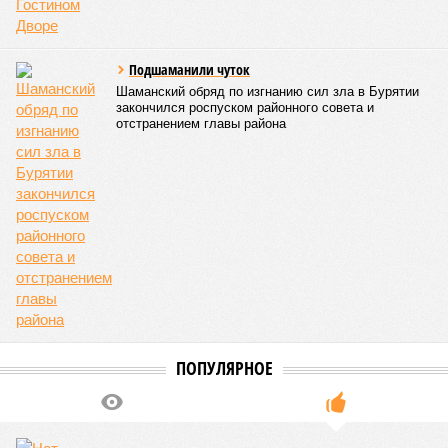
Подшаманили чуток
Шаманский обряд по изгнанию сил зла в Бурятии
закончился роспуском районного совета и
отстранением главы района
ПОПУЛЯРНОЕ