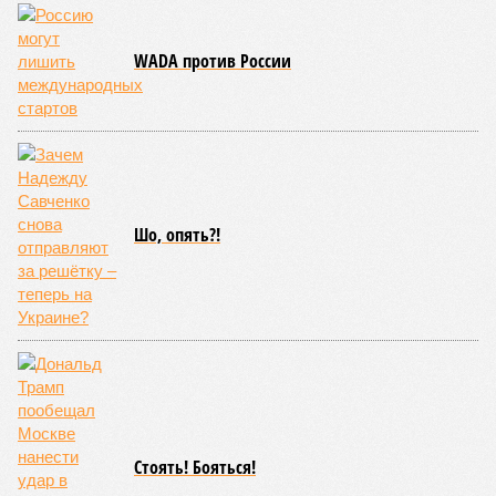
WADA против России
Шо, опять?!
Стоять! Бояться!