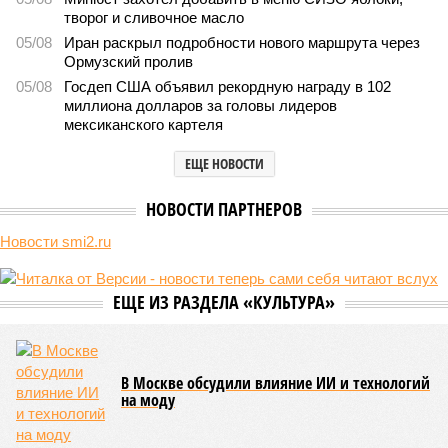
творог и сливочное масло
05/08
Иран раскрыл подробности нового маршрута через
Ормузский пролив
05/08
Госдеп США объявил рекордную награду в 102
миллиона долларов за головы лидеров
мексиканского картеля
ЕЩЕ НОВОСТИ
НОВОСТИ ПАРТНЕРОВ
Новости smi2.ru
ЕЩЕ ИЗ РАЗДЕЛА «КУЛЬТУРА»
В Москве обсудили влияние ИИ и технологий
на моду