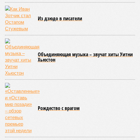
Из дзюдо в писатели
Объединяющая музыка – звучат хиты Уитни
Хьюстон
Рождество с врагом