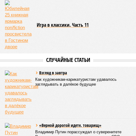
Игра в классики. Часть 11
СЛУЧАЙНЫЕ СТАТЬИ
Взгляд в завтра
Как художникам-карикатуристам удавалось
заглядывать в далёкое будущее
«Верной дорогой идете, товарищ»
Владимир Путин порассуждал о суверенитете