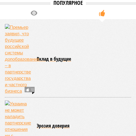
ПОПУЛЯРНОЕ
Вклад в будущее
10
Эрозия доверия