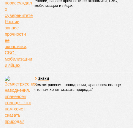
России, запасе прочности ее экономики, СВО,
мобилизации и яйцах
Знаки
Землетрясения, наводнения, «раненое» солнце –
что нам хочет сказать природа?