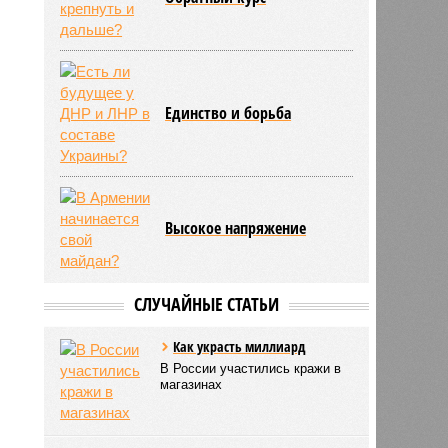
Единство и борьба
Высокое напряжение
СЛУЧАЙНЫЕ СТАТЬИ
Как украсть миллиард
В России участились кражи в
магазинах