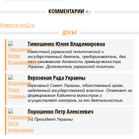
КОММЕНТАРИИ
0
Новости smi2.ru
ДОСЬЕ
Тимошенко Юлия Владимировна
Известный украинский политический и
государственный деятель, предприниматель, два
раза занимавшая должность премьер-министра
Украины. Долгожитель украинской политики.
Верховная Рада Украины
Верховный Совет Украины, единственный орган,
наделенный государственной властью. Отвечает за
формирование Кабинета министров и
осуществляет контроль за его деятельностью.
Порошенко Петр Алексеевич
5-й Президент Украины