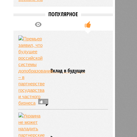
ПОПУЛЯРНОЕ
Вклад в будущее
11