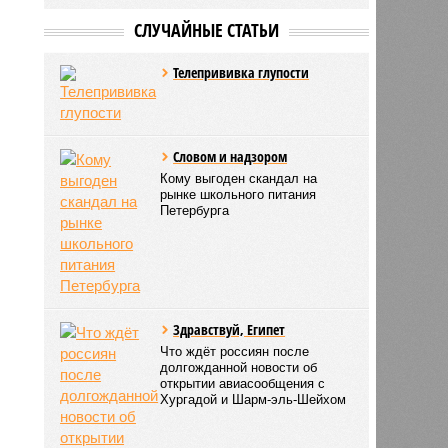
СЛУЧАЙНЫЕ СТАТЬИ
Телепрививка глупости
Словом и надзором
Кому выгоден скандал на
рынке школьного питания
Петербурга
Здравствуй, Египет
Что ждёт россиян после
долгожданной новости об
открытии авиасообщения с
Хургадой и Шарм-эль-Шейхом