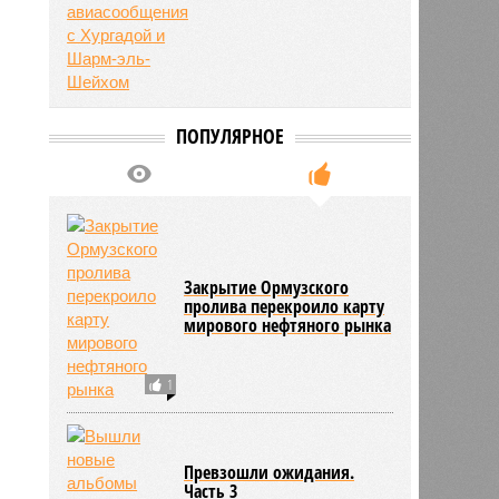
ПОПУЛЯРНОЕ
Закрытие Ормузского
пролива перекроило карту
мирового нефтяного рынка
1
Превзошли ожидания.
Часть 3