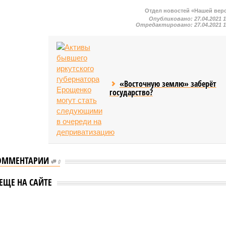
Отдел новостей «Нашей вер
Опубликовано:
27.04.2021 
Отредактировано:
27.04.2021 
«Восточную землю» заберёт
государство?
ОММЕНТАРИИ
0
ЕЩЕ НА САЙТЕ
ась в Армению и довкладывалась