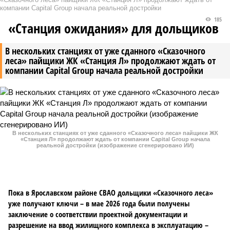
компании Capital Group начала реальной достройки
185
«Станция ожидания» для дольщиков
В нескольких станциях от уже сданного «Сказочного
леса» пайщики ЖК «Станция Л» продолжают ждать от
компании Capital Group начала реальной достройки
В нескольких станциях от уже сданного «Сказочного леса» пайщики ЖК
«Станция Л» продолжают ждать от компании Capital Group начала
реальной достройки (изображение сгенерировано ИИ)
Пока в Ярославском районе СВАО дольщики «Сказочного леса»
уже получают ключи – в мае 2026 года были получены
заключение о соответствии проектной документации и
разрешение на ввод жилищного комплекса в эксплуатацию –