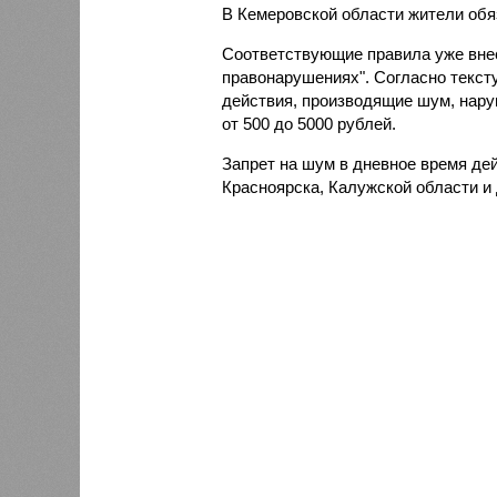
В Кемеровской области жители обя
Соответствующие правила уже вне
правонарушениях". Согласно текст
действия, производящие шум, нар
от 500 до 5000 рублей.
Запрет на шум в дневное время дей
Красноярска, Калужской области и 