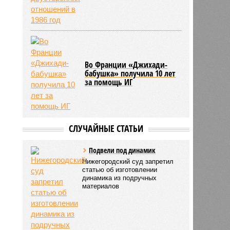
Во Франции «Джихади-
бабушка» получила 10 лет
за помощь ИГ
СЛУЧАЙНЫЕ СТАТЬИ
Подвели под динамик
Нижегородский суд запретил
статью об изготовлении
динамика из подручных
материалов