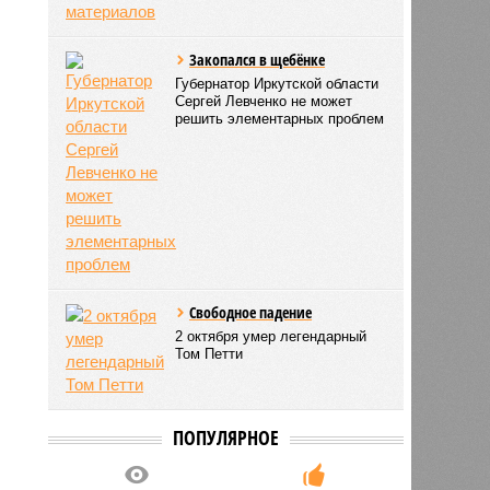
Закопался в щебёнке
Губернатор Иркутской области
Сергей Левченко не может
решить элементарных проблем
Свободное падение
2 октября умер легендарный
Том Петти
ПОПУЛЯРНОЕ