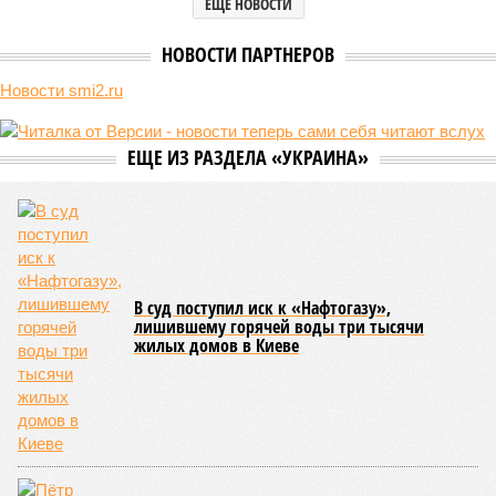
ЕЩЕ НОВОСТИ
НОВОСТИ ПАРТНЕРОВ
Новости smi2.ru
ЕЩЕ ИЗ РАЗДЕЛА «УКРАИНА»
В суд поступил иск к «Нафтогазу»,
лишившему горячей воды три тысячи
жилых домов в Киеве