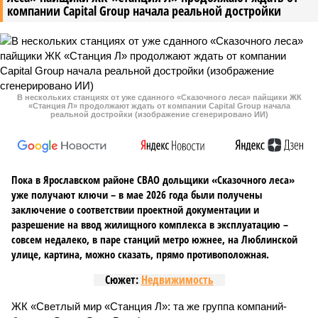
компании Capital Group начала реальной достройки
В нескольких станциях от уже сданного «Сказочного леса» пайщики ЖК
«Станция Л» продолжают ждать от компании Capital Group начала
реальной достройки (изображение сгенерировано ИИ)
Пока в Ярославском районе СВАО дольщики «Сказочного леса»
уже получают ключи – в мае 2026 года были получены
заключение о соответствии проектной документации и
разрешение на ввод жилищного комплекса в эксплуатацию –
совсем недалеко, в паре станций метро южнее, на Люблинской
улице, картина, можно сказать, прямо противоположная.
Сюжет:
Недвижимость
ЖК «Светлый мир «Станция Л»: та же группа компаний-