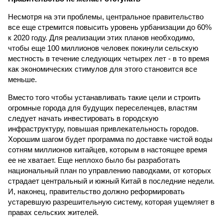
Несмотря на эти проблемы, центральное правительство
все еще стремится повысить уровень урбанизации до 60%
к 2020 году. Для реализации этих планов необходимо,
чтобы еще 100 миллионов человек покинули сельскую
местность в течение следующих четырех лет - в то время
как экономических стимулов для этого становится все
меньше.
Вместо того чтобы устанавливать такие цели и строить
огромные города для будущих переселенцев, властям
следует начать инвестировать в городскую
инфраструктуру, повышая привлекательность городов.
Хорошим шагом будет программа по доставке чистой воды
сотням миллионов китайцев, которым в настоящее время
ее не хватает. Еще неплохо было бы разработать
национальный план по управлению паводками, от которых
страдает центральный и южный Китай в последние недели.
И, наконец, правительство должно реформировать
устаревшую разрешительную систему, которая ущемляет в
правах сельских жителей.