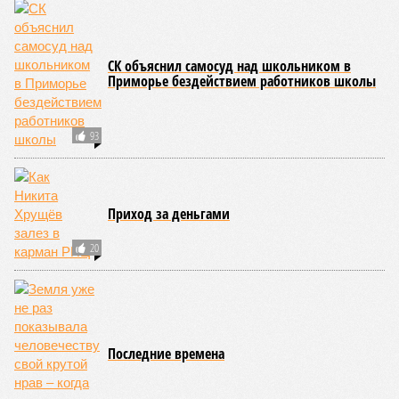
СК объяснил самосуд над школьником в
Приморье бездействием работников школы
93
Приход за деньгами
20
Последние времена