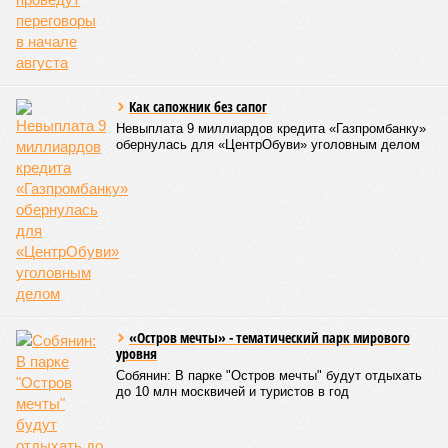
Как сапожник без сапог
Невыплата 9 миллиардов кредита «Газпромбанку»
обернулась для «ЦентрОбуви» уголовным делом
«Остров мечты» - тематический парк мирового
уровня
Собянин: В парке "Остров мечты" будут отдыхать
до 10 млн москвичей и туристов в год