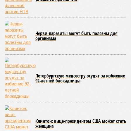
Черви-паразиты могут быть полезны для
организма
Петербургскую медсестру осудят за избиение
92-летней блокадницы
Клинтон: вице-президентом США может стать
женщина