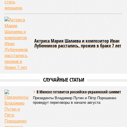
Актриса Мария Шалаева и композитор Иван
Лубенников расстались, прожив в браке 7 лет
СЛУЧАЙНЫЕ СТАТЬИ
В Минске готовится российско-украинский саммит
Президенты Владимир Путин и Пётр Порошенко
проведут переговоры в начале августа