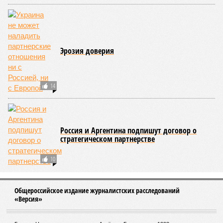
Эрозия доверия
14
Россия и Аргентина подпишут договор о
стратегическом партнерстве
10
Общероссийское издание журналистских расследований
«Версия»