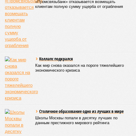
«Промсвязьбанк» отказывается возмещать
клиентам полную сумму ущерба от ограбления
Коллапс подкрался
Как мир снова оказался на пороге тяжелейшего
экономического кризиса
Столичное образование одно из лучших в мире
Школы Москвы попали в десятку лучших по
данным престижного мирового рейтинга