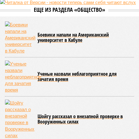
ЕЩЕ ИЗ РАЗДЕЛА «ОБЩЕСТВО»
Боевики напали на Американский
университет в Кабуле
Ученые назвали неблагоприятное для
зачатия время
Шойгу рассказал о внезапной проверке в
Вооруженных силах