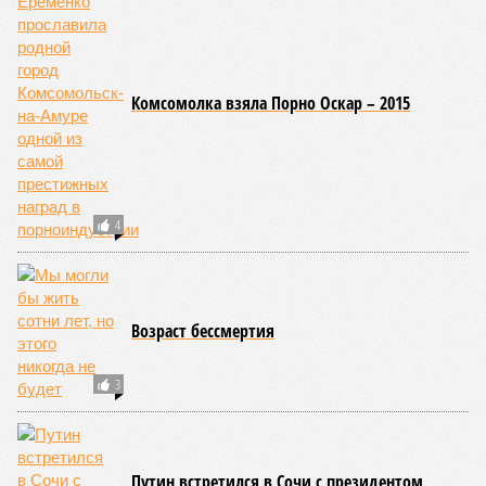
Комсомолка взяла Порно Оскар – 2015
4
Возраст бессмертия
3
Путин встретился в Сочи с президентом