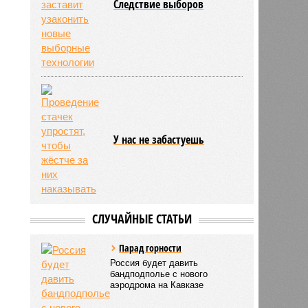
Следствие выборов
У нас не забастуешь
СЛУЧАЙНЫЕ СТАТЬИ
Парад горности
Россия будет давить
бандподполье с нового
аэродрома на Кавказе