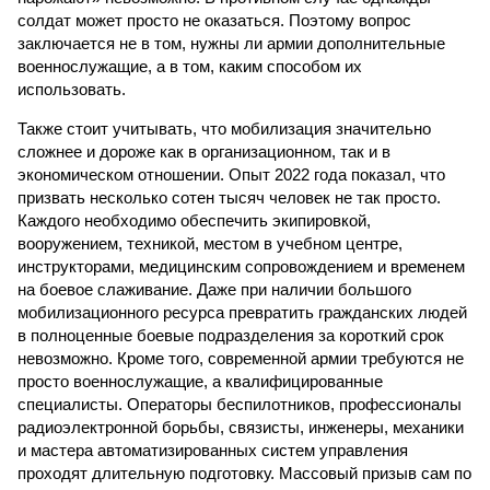
солдат может просто не оказаться. Поэтому вопрос
заключается не в том, нужны ли армии дополнительные
военнослужащие, а в том, каким способом их
использовать.
Также стоит учитывать, что мобилизация значительно
сложнее и дороже как в организационном, так и в
экономическом отношении. Опыт 2022 года показал, что
призвать несколько сотен тысяч человек не так просто.
Каждого необходимо обеспечить экипировкой,
вооружением, техникой, местом в учебном центре,
инструкторами, медицинским сопровождением и временем
на боевое слаживание. Даже при наличии большого
мобилизационного ресурса превратить гражданских людей
в полноценные боевые подразделения за короткий срок
невозможно. Кроме того, современной армии требуются не
просто военнослужащие, а квалифицированные
специалисты. Операторы беспилотников, профессионалы
радиоэлектронной борьбы, связисты, инженеры, механики
и мастера автоматизированных систем управления
проходят длительную подготовку. Массовый призыв сам по