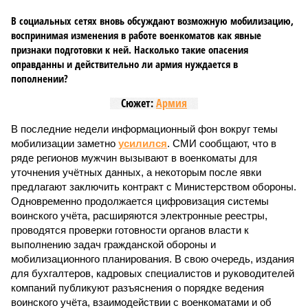
В социальных сетях вновь обсуждают возможную мобилизацию,
воспринимая изменения в работе военкоматов как явные
признаки подготовки к ней. Насколько такие опасения
оправданны и действительно ли армия нуждается в
пополнении?
Сюжет:
Армия
В последние недели информационный фон вокруг темы
мобилизации заметно
усилился
. СМИ сообщают, что в
ряде регионов мужчин вызывают в военкоматы для
уточнения учётных данных, а некоторым после явки
предлагают заключить контракт с Министерством обороны.
Одновременно продолжается цифровизация системы
воинского учёта, расширяются электронные реестры,
проводятся проверки готовности органов власти к
выполнению задач гражданской обороны и
мобилизационного планирования. В свою очередь, издания
для бухгалтеров, кадровых специалистов и руководителей
компаний публикуют разъяснения о порядке ведения
воинского учёта, взаимодействии с военкоматами и об