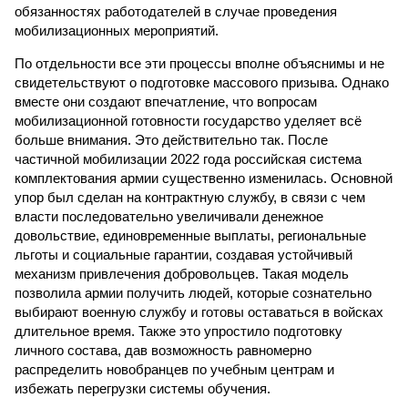
обязанностях работодателей в случае проведения
мобилизационных мероприятий.
По отдельности все эти процессы вполне объяснимы и не
свидетельствуют о подготовке массового призыва. Однако
вместе они создают впечатление, что вопросам
мобилизационной готовности государство уделяет всё
больше внимания. Это действительно так. После
частичной мобилизации 2022 года российская система
комплектования армии существенно изменилась. Основной
упор был сделан на контрактную службу, в связи с чем
власти последовательно увеличивали денежное
довольствие, единовременные выплаты, региональные
льготы и социальные гарантии, создавая устойчивый
механизм привлечения добровольцев. Такая модель
позволила армии получить людей, которые сознательно
выбирают военную службу и готовы оставаться в войсках
длительное время. Также это упростило подготовку
личного состава, дав возможность равномерно
распределить новобранцев по учебным центрам и
избежать перегрузки системы обучения.