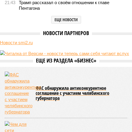
21:43
Трамп рассказал о своём отношении к главе
Пентагона
ЕЩЕ НОВОСТИ
НОВОСТИ ПАРТНЕРОВ
Новости smi2.ru
ЕЩЕ ИЗ РАЗДЕЛА «БИЗНЕС»
ФАС обнаружила антиконкурентное
соглашение с участием челябинского
губернатора