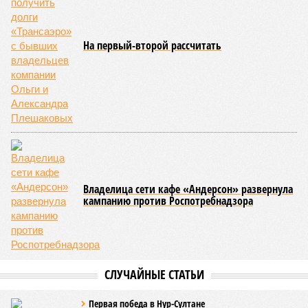
На первый-второй рассчитать
Владелица сети кафе «Андерсон» развернула
кампанию против Роспотребнадзора
СЛУЧАЙНЫЕ СТАТЬИ
Первая победа в Нур-Султане