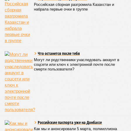
Российская сборная разгромила Казахстан и
набрала первые очки в группе
Что останется после тебя
Могут ли родственники унаследовать аккаунт в
соцсети или ключ к электронной почте после
смерти пользователя?
Российские паспорта уже на Донбассе
Как мы и анонсировали 5 марта, полмиллиона