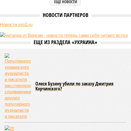
ЕЩЕ НОВОСТИ
НОВОСТИ ПАРТНЕРОВ
Новости smi2.ru
ЕЩЕ ИЗ РАЗДЕЛА «УКРАИНА»
Олеся Бузину убили по заказу Дмитрия
Корчинского?