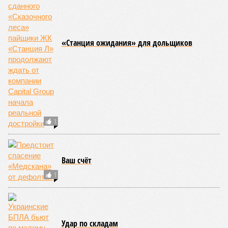
«Станция ожидания» для дольщиков
1
Ваш счёт
1
Удар по складам