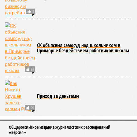
2
СК объяснил самосуд над школьником в
Приморье бездействием работников школы
93
Приход за деньгами
20
Общероссийское издание журналистских расследований
«Версия»