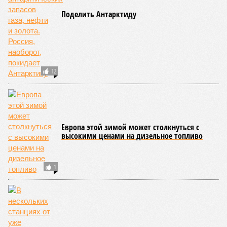
Поделить Антарктиду
12
Европа этой зимой может столкнуться с
высокими ценами на дизельное топливо
1