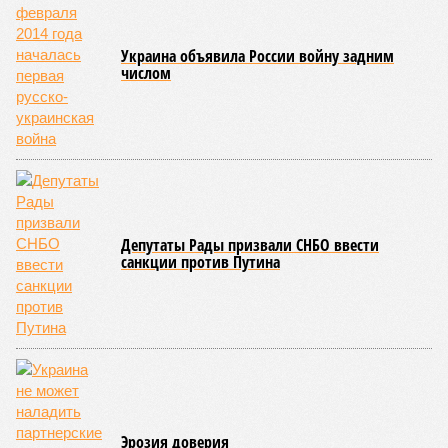
Украина объявила России войну задним
числом
Депутаты Рады призвали СНБО ввести
санкции против Путина
Эрозия доверия