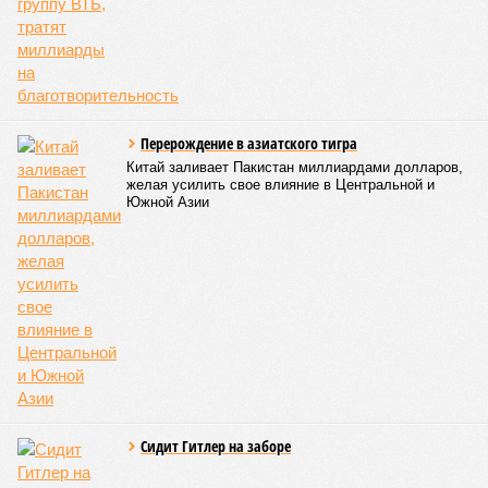
Перерождение в азиатского тигра
Китай заливает Пакистан миллиардами долларов,
желая усилить свое влияние в Центральной и
Южной Азии
Сидит Гитлер на заборе