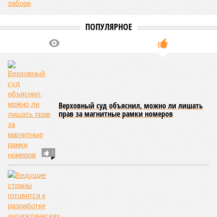
ПОПУЛЯРНОЕ
Верховный суд объяснил, можно ли лишать
прав за магнитные рамки номеров
1