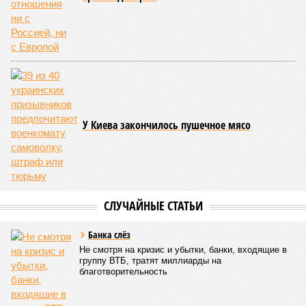
У Киева закончилось пушечное мясо
СЛУЧАЙНЫЕ СТАТЬИ
Банка слёз
Не смотря на кризис и убытки, банки, входящие в
группу ВТБ, тратят миллиарды на
благотворительность