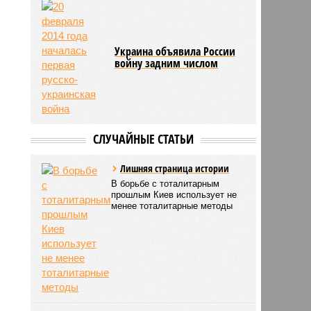
Украина объявила России
войну задним числом
СЛУЧАЙНЫЕ СТАТЬИ
Лишняя страница истории
В борьбе с тоталитарным
прошлым Киев использует не
менее тоталитарные методы