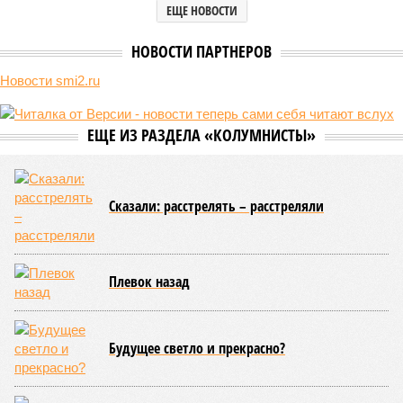
ЕЩЕ НОВОСТИ
НОВОСТИ ПАРТНЕРОВ
Новости smi2.ru
ЕЩЕ ИЗ РАЗДЕЛА «КОЛУМНИСТЫ»
Сказали: расстрелять – расстреляли
Плевок назад
Будущее светло и прекрасно?