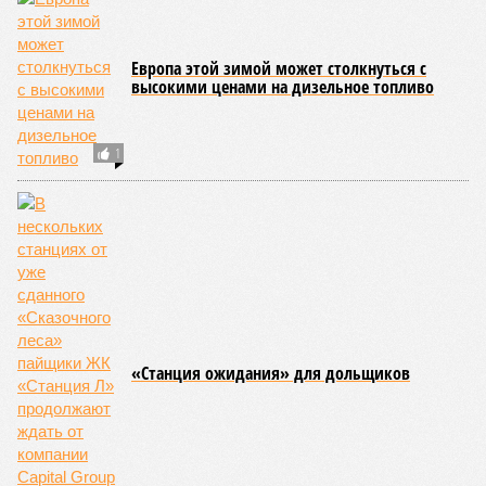
Европа этой зимой может столкнуться с
высокими ценами на дизельное топливо
1
«Станция ожидания» для дольщиков