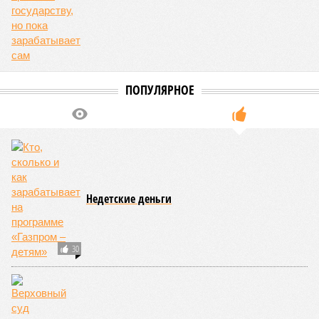
ПОПУЛЯРНОЕ
Недетские деньги
30