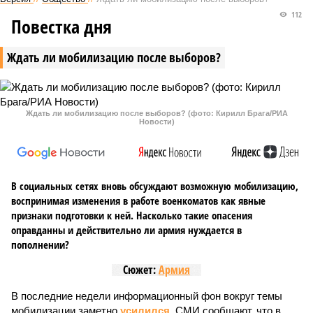
112
Повестка дня
Ждать ли мобилизацию после выборов?
Ждать ли мобилизацию после выборов? (фото: Кирилл Брага/РИА
Новости)
В социальных сетях вновь обсуждают возможную мобилизацию,
воспринимая изменения в работе военкоматов как явные
признаки подготовки к ней. Насколько такие опасения
оправданны и действительно ли армия нуждается в
пополнении?
Сюжет:
Армия
В последние недели информационный фон вокруг темы
мобилизации заметно
усилился
. СМИ сообщают, что в