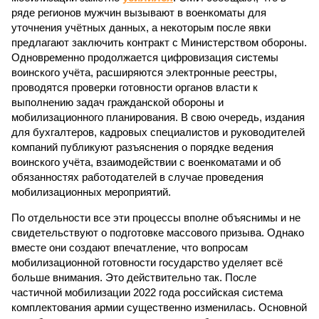
ряде регионов мужчин вызывают в военкоматы для
уточнения учётных данных, а некоторым после явки
предлагают заключить контракт с Министерством обороны.
Одновременно продолжается цифровизация системы
воинского учёта, расширяются электронные реестры,
проводятся проверки готовности органов власти к
выполнению задач гражданской обороны и
мобилизационного планирования. В свою очередь, издания
для бухгалтеров, кадровых специалистов и руководителей
компаний публикуют разъяснения о порядке ведения
воинского учёта, взаимодействии с военкоматами и об
обязанностях работодателей в случае проведения
мобилизационных мероприятий.
По отдельности все эти процессы вполне объяснимы и не
свидетельствуют о подготовке массового призыва. Однако
вместе они создают впечатление, что вопросам
мобилизационной готовности государство уделяет всё
больше внимания. Это действительно так. После
частичной мобилизации 2022 года российская система
комплектования армии существенно изменилась. Основной