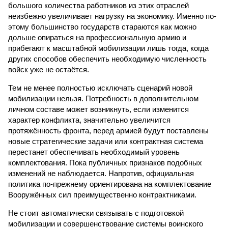
большого количества работников из этих отраслей
неизбежно увеличивает нагрузку на экономику. Именно по­
этому большинство государств стараются как можно
дольше опираться на профессиональную армию и
прибегают к масштабной мобилизации лишь тогда, когда
других способов обеспечить необходимую численность
войск уже не остаётся.
Тем не менее полностью исключать сценарий новой
мобилизации нельзя. Потребность в дополнительном
личном составе может возникнуть, если изменится
характер конфликта, значительно увеличится
протяжённость фронта, перед армией будут поставлены
новые стратегические задачи или контрактная система
перестанет обеспечивать необходимый уровень
комплектования. Пока публичных признаков подобных
изменений не наблюдается. Напротив, официальная
политика по-прежнему ориентирована на комплектование
Вооружённых сил преимущественно контрактниками.
Не стоит автоматически связывать с подготовкой
мобилизации и совершенствование системы воинского