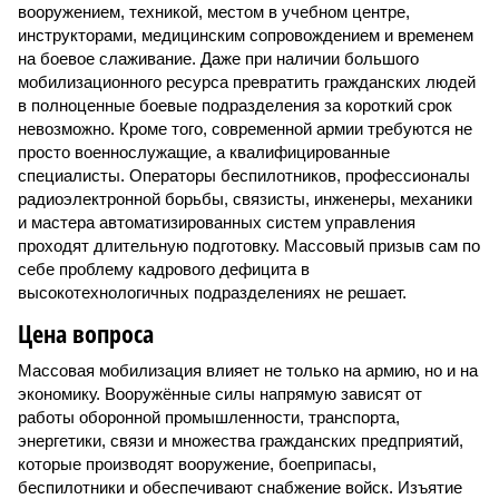
вооружением, техникой, местом в учебном центре,
инструкторами, медицинским сопровождением и временем
на боевое слаживание. Даже при наличии большого
мобилизационного ресурса превратить гражданских людей
в полноценные боевые подразделения за короткий срок
невозможно. Кроме того, современной армии требуются не
просто военнослужащие, а квалифицированные
специалисты. Операторы беспилотников, профессионалы
радиоэлектронной борьбы, связисты, инженеры, механики
и мастера автоматизированных систем управления
проходят длительную подготовку. Массовый призыв сам по
себе проблему кадрового дефицита в
высокотехнологичных подразделениях не решает.
Цена вопроса
Массовая мобилизация влияет не только на армию, но и на
экономику. Вооружённые силы напрямую зависят от
работы оборонной промышленности, транспорта,
энергетики, связи и множества гражданских предприятий,
которые производят вооружение, боеприпасы,
беспилотники и обеспечивают снабжение войск. Изъятие