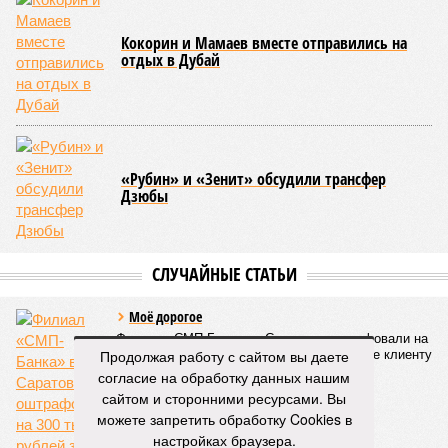
Кокорин и Мамаев вместе отправились на
отдых в Дубай
«Рубин» и «Зенит» обсудили трансфер
Дзюбы
СЛУЧАЙНЫЕ СТАТЬИ
Моё дорогое
Филиал «СМП-Банка» в Саратове оштрафовали на
Продолжая работу с сайтом вы даете
300 тысяч рублей за рекламное сообщение клиенту
согласие на обработку данных нашим
сайтом и сторонними ресурсами. Вы
можете запретить обработку Cookies в
настройках браузера.