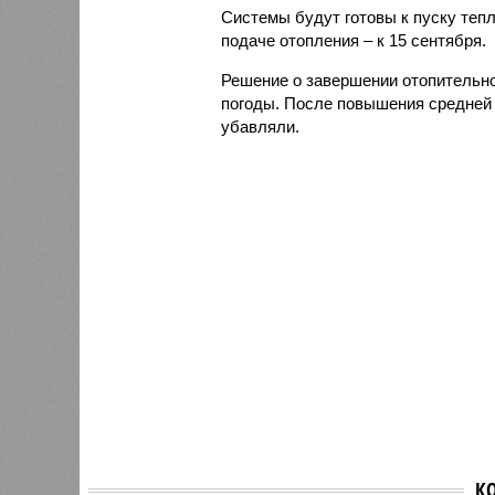
Системы будут готовы к пуску тепл
подаче отопления – к 15 сентября.
Решение о завершении отопительно
погоды. После повышения средней
убавляли.
К