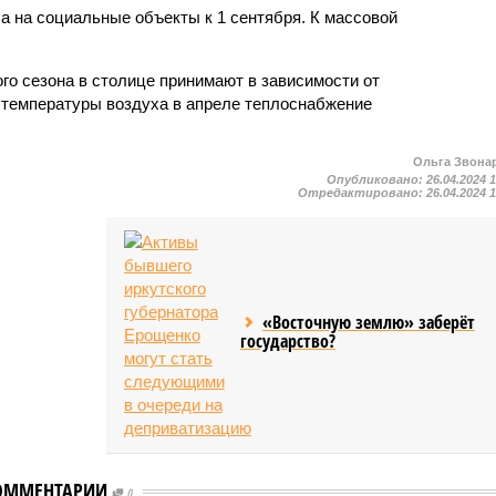
а на социальные объекты к 1 сентября. К массовой
го сезона в столице принимают в зависимости от
 температуры воздуха в апреле теплоснабжение
Ольга Звона
Опубликовано:
26.04.2024 
Отредактировано:
26.04.2024 
«Восточную землю» заберёт
государство?
ОММЕНТАРИИ
0