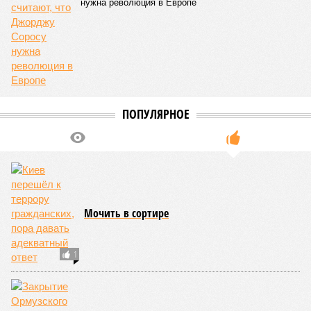
нужна революция в Европе
ПОПУЛЯРНОЕ
Мочить в сортире
1