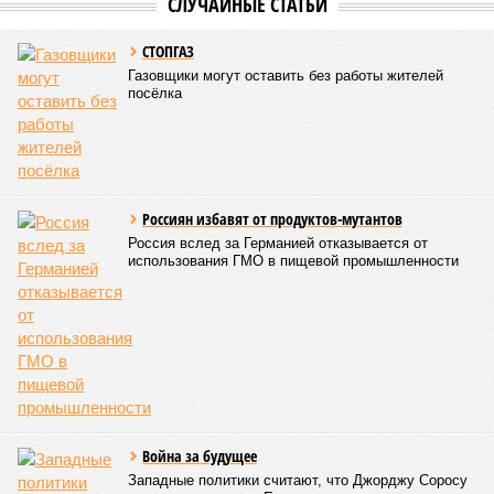
СЛУЧАЙНЫЕ СТАТЬИ
СТОПГАЗ
Газовщики могут оставить без работы жителей
посёлка
Россиян избавят от продуктов-мутантов
Россия вслед за Германией отказывается от
использования ГМО в пищевой промышленности
Война за будущее
Западные политики считают, что Джорджу Соросу