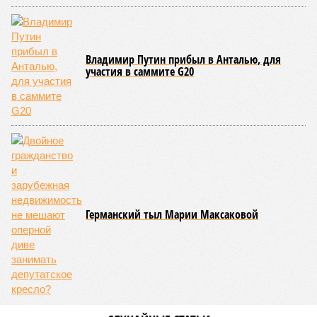
Владимир Путин прибыл в Анталью, для
участия в саммите G20
Германский тыл Марии Максаковой