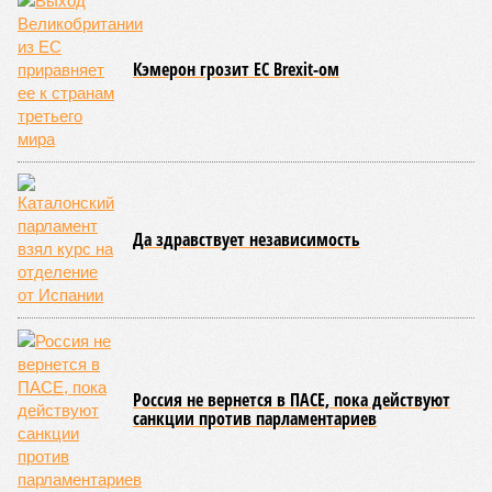
Кэмерон грозит ЕС Brexit-ом
Да здравствует независимость
Россия не вернется в ПАСЕ, пока действуют
санкции против парламентариев