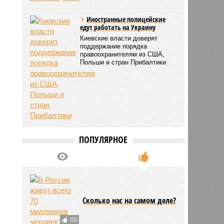
Иностранные полицейские
едут работать на Украину
Киевские власти доверят
поддержание порядка
правоохранителям из США,
Польши и стран Прибалтики
ПОПУЛЯРНОЕ
Сколько нас на самом деле?
888