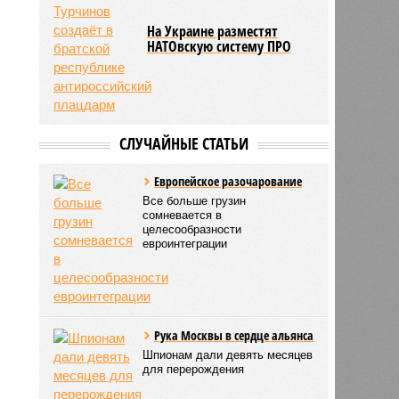
На Украине разместят
НАТОвскую систему ПРО
СЛУЧАЙНЫЕ СТАТЬИ
Европейское разочарование
Все больше грузин
сомневается в
целесообразности
евроинтеграции
Рука Москвы в сердце альянса
Шпионам дали девять месяцев
для перерождения