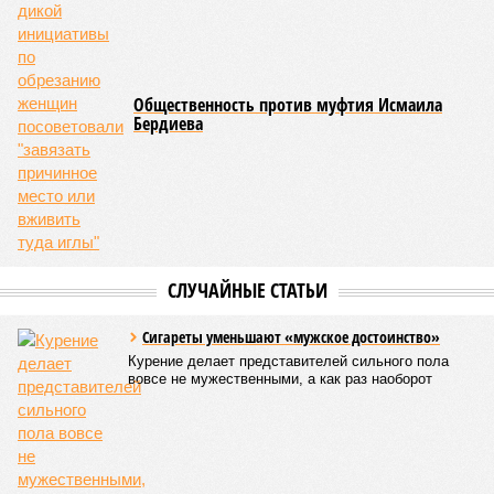
Общественность против муфтия Исмаила
Бердиева
СЛУЧАЙНЫЕ СТАТЬИ
Сигареты уменьшают «мужское достоинство»
Курение делает представителей сильного пола
вовсе не мужественными, а как раз наоборот