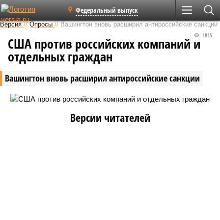
Федеральный выпуск
Версия
//
Опросы
//
Вашингтон вновь расширил антироссийские санкции
1815
США против российских компаний и
отдельных граждан
Вашингтон вновь расширил антироссийские санкции
Версии читателей