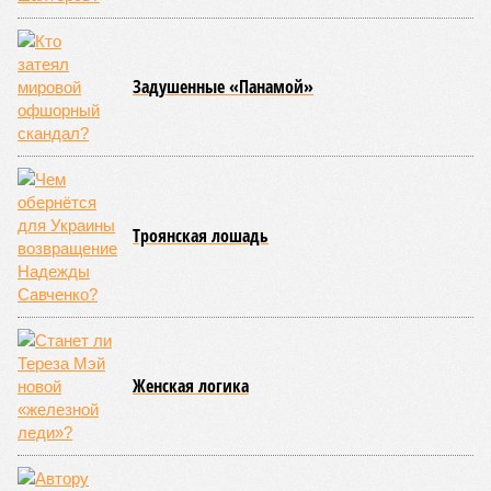
Задушенные «Панамой»
Троянская лошадь
Женская логика