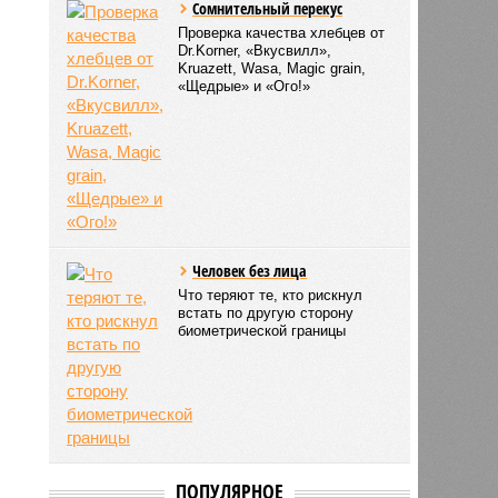
Сомнительный перекус
Проверка качества хлебцев от
Dr.Korner, «Вкусвилл»,
Kruazett, Wasa, Magic grain,
«Щедрые» и «Ого!»
Человек без лица
Что теряют те, кто рискнул
встать по другую сторону
биометрической границы
ПОПУЛЯРНОЕ