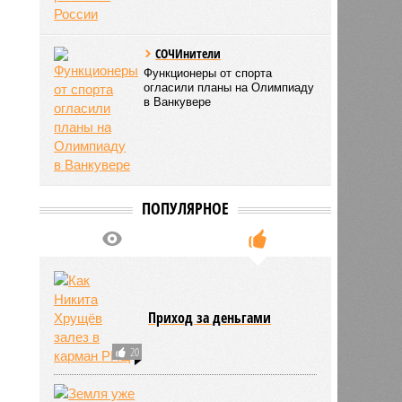
СОЧИнители
Функционеры от спорта
огласили планы на Олимпиаду
в Ванкувере
ПОПУЛЯРНОЕ
Приход за деньгами
20