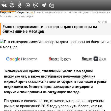
0
0
0
Федеральный выпуск
Версия
//
Общество
//
Рынок недвижимости: эксперты дают прогнозы на
ближайшие 6 месяцев
3103
Рынок недвижимости: эксперты дают прогнозы на
ближайшие 6 месяцев
Экономический кризис, охвативший Россию в последние
несколько лет, а также нестабильное положение рубля на
мировой арене сказались на многих сферах, в том числе и рынке
недвижимости. Эксперты проанализировали ситуацию и
озвучили свои прогнозы на следующие полгода.
По данным специалистов, стоимость жилья на вторичном
рынке за прошедший 2015 году упала чуть более, чем на