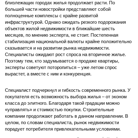
близлежащих городах жилья продолжает расти. По
большей части новостройки представляют собой
полноценные комплексы с крайне развитой
инфраструктурой. Однако ожидать резкого подорожания
объектов жилой недвижимости в ближайшие шесть
месяцев, по мнению эксперта, не стоит. Постепенная
стабилизация национальной валюты крайне положительно
сказывается и на развитии рынка недвижимости.
Специалисты ожидают рост спроса на вторичное жилье.
Поэтому тем, кто задумывается о продаже квартиры,
эксперты советуют поторопиться – уже летом спрос
вырастет, а вместе с ним и конкуренция.
Специалист подчеркнул и гибкость современного рынка. У
покупателя есть возможность выбора жилья – от эконом
класса до элитного. Благодаря такой градации можно
«управлять» и стоимостью покупки. Строительные
компании продолжают работать в данном направлении. В
целом, по словам специалиста, рынок недвижимости
порадует потребителя привлекательными условиями.