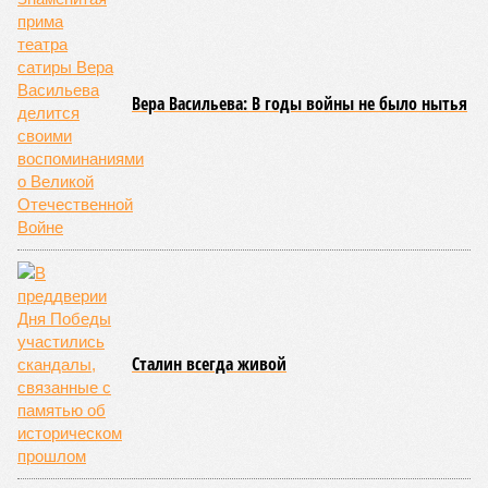
Вера Васильева: В годы войны не было нытья
Сталин всегда живой