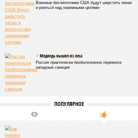
Военные беспилотники США будут шерстить океан
и роиться над наземными целями
Медведь вышел из леса
Россия практически безболезненно пережила
западные санкции
ПОПУЛЯРНОЕ