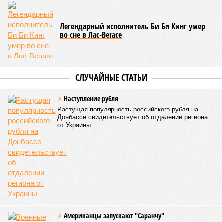
Легендарный исполнитель Би Би Кинг умер
во сне в Лас-Вегасе
СЛУЧАЙНЫЕ СТАТЬИ
Наступление рубля
Растущая популярность российского рубля на
Донбассе свидетельствует об отдалении региона
от Украины
Американцы запускают "Саранчу"