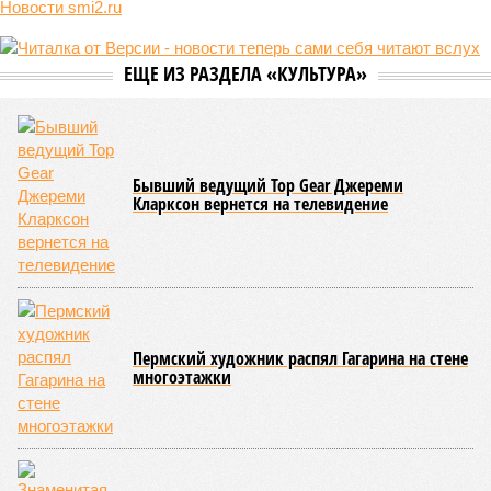
Новости smi2.ru
ЕЩЕ ИЗ РАЗДЕЛА «КУЛЬТУРА»
Бывший ведущий Top Gear Джереми
Кларксон вернется на телевидение
Пермский художник распял Гагарина на стене
многоэтажки