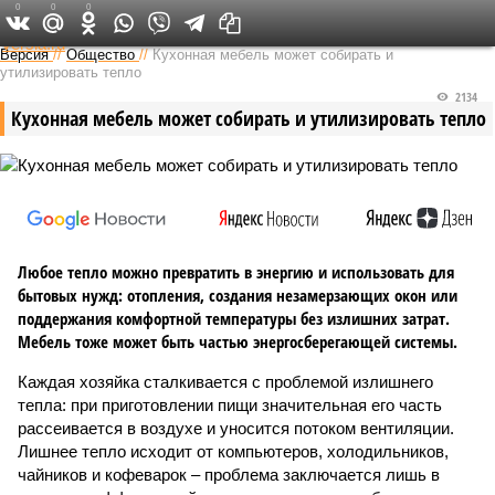
0
0
0
Федеральный выпуск
Версия
//
Общество
//
Кухонная мебель может собирать и
утилизировать тепло
2134
Кухонная мебель может собирать и утилизировать тепло
Любое тепло можно превратить в энергию и использовать для
бытовых нужд: отопления, создания незамерзающих окон или
поддержания комфортной температуры без излишних затрат.
Мебель тоже может быть частью энергосберегающей системы.
Каждая хозяйка сталкивается с проблемой излишнего
тепла: при приготовлении пищи значительная его часть
рассеивается в воздухе и уносится потоком вентиляции.
Лишнее тепло исходит от компьютеров, холодильников,
чайников и кофеварок – проблема заключается лишь в