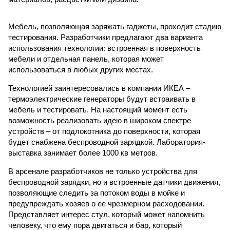
Мебель, позволяющая заряжать гаджеты, проходит стадию
тестирования. Разработчики предлагают два варианта
использования технологии: встроенная в поверхность
мебели и отдельная панель, которая может
использоваться в любых других местах.
Технологией заинтересовались в компании ИКЕА –
термоэлектрические генераторы будут встраивать в
мебель и тестировать. На настоящий момент есть
возможность реализовать идею в широком спектре
устройств – от подлокотника до поверхности, которая
будет снабжена беспроводной зарядкой. Лаборатория-
выставка занимает более 1000 кв метров.
В арсенале разработчиков не только устройства для
беспроводной зарядки, но и встроенные датчики движения,
позволяющие следить за потоком воды в мойке и
предупреждать хозяев о ее чрезмерном расходовании.
Представляет интерес стул, который может напомнить
человеку, что ему пора двигаться и бар, который