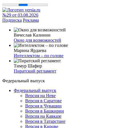
№29 от 03.08.2026
Подписка
Реклама
Вячеслав Калинин
Окно для возможностей
Марина Ярдаева
Интеллектом – по голове
Тимур Шафир
Пиратский регламент
Федеральный выпуск
Федеральный выпуск
Версия на Неве
Версия в Саратове
Версия в Чувашии
Версия в Башкирии
Версия на Кавказе
Версия в Татарстане
Версия в Кирове