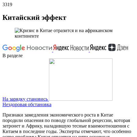
3319
Китайский эффект
В разделе
На зарядку становись
Нездоровая обстановка
Признаки замедления экономического роста в Китае
породили опасения по поводу глобальной рецессии, которая
затронет и Африку, наладившую тесные взаимоотношения с
Китаем в последние годы. Эксперты отмечают, что особенно
остро проблемы Китая отразятся на пяти основных