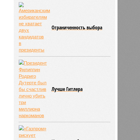
стороны Москвы
Ограниченность выбора
Лучше Гитлера