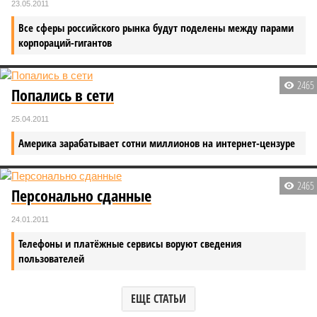
23.05.2011
Все сферы российского рынка будут поделены между парами
корпораций-гигантов
2465
Попались в сети
25.04.2011
Америка зарабатывает сотни миллионов на интернет-цензуре
2465
Персонально сданные
24.01.2011
Телефоны и платёжные сервисы воруют сведения
пользователей
ЕЩЕ СТАТЬИ