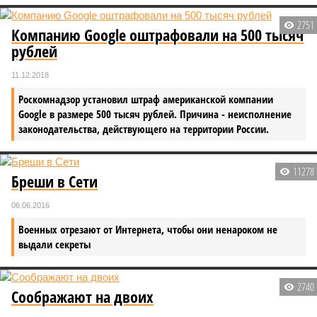
2751
Компанию Google оштрафовали на 500 тысяч
рублей
11.12.2018
Роскомнадзор установил штраф американской компании
Google в размере 500 тысяч рублей. Причина - неисполнение
законодательства, действующего на территории России.
11278
Бреши в Сети
06.06.2016
Военных отрезают от Интернета, чтобы они ненароком не
выдали секреты
2740
Соображают на двоих