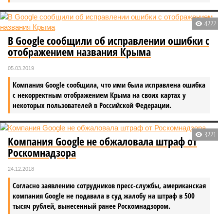
4222
В Google сообщили об исправлении ошибки с
отображением названия Крыма
05.03.2019
Компания Google сообщила, что ими была исправлена ошибка
с некорректным отображением Крыма на своих картах у
некоторых пользователей в Российской Федерации.
3221
Компания Google не обжаловала штраф от
Роскомнадзора
24.12.2018
Согласно заявлению сотрудников пресс-службы, американская
компания Google не подавала в суд жалобу на штраф в 500
тысяч рублей, вынесенный ранее Роскомнадзором.