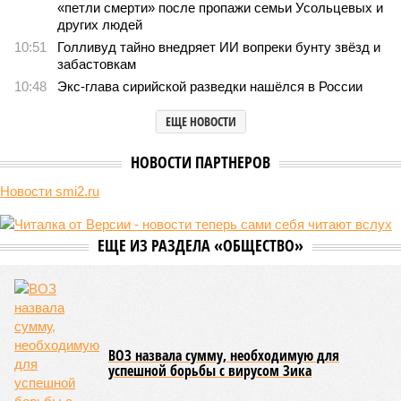
«петли смерти» после пропажи семьи Усольцевых и
других людей
10:51
Голливуд тайно внедряет ИИ вопреки бунту звёзд и
забастовкам
10:48
Экс-глава сирийской разведки нашёлся в России
ЕЩЕ НОВОСТИ
НОВОСТИ ПАРТНЕРОВ
Новости smi2.ru
ЕЩЕ ИЗ РАЗДЕЛА «ОБЩЕСТВО»
ВОЗ назвала сумму, необходимую для
успешной борьбы с вирусом Зика