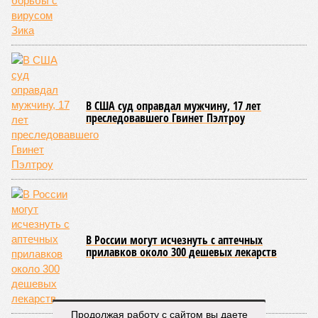
В США суд оправдал мужчину, 17 лет
преследовавшего Гвинет Пэлтроу
В России могут исчезнуть с аптечных
прилавков около 300 дешевых лекарств
Продолжая работу с сайтом вы даете