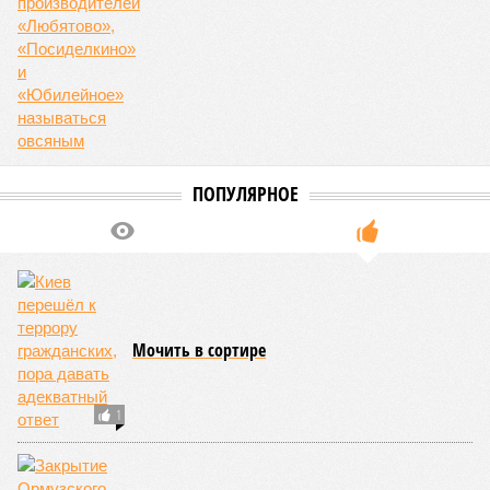
ПОПУЛЯРНОЕ
Мочить в сортире
1