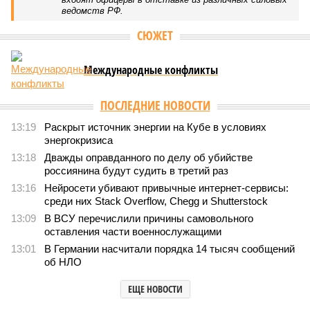
ведомств РФ.
СЮЖЕТ
Международные конфликты
ПОСЛЕДНИЕ НОВОСТИ
13:19
Раскрыт источник энергии на Кубе в условиях
энергокризиса
13:18
Дважды оправданного по делу об убийстве
россиянина будут судить в третий раз
13:16
Нейросети убивают привычные интернет-сервисы:
среди них Stack Overflow, Chegg и Shutterstock
13:09
В ВСУ перечислили причины самовольного
оставления части военнослужащими
13:01
В Германии насчитали порядка 14 тысяч сообщений
об НЛО
ЕЩЕ НОВОСТИ