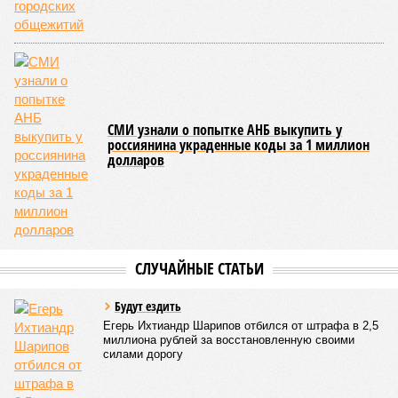
СМИ узнали о попытке АНБ выкупить у
россиянина украденные коды за 1 миллион
долларов
СЛУЧАЙНЫЕ СТАТЬИ
Будут ездить
Егерь Ихтиандр Шарипов отбился от штрафа в 2,5
миллиона рублей за восстановленную своими
силами дорогу