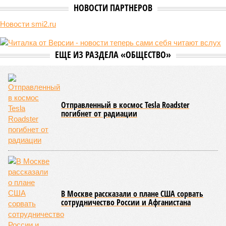
НОВОСТИ ПАРТНЕРОВ
Новости smi2.ru
ЕЩЕ ИЗ РАЗДЕЛА «ОБЩЕСТВО»
Отправленный в космос Tesla Roadster
погибнет от радиации
В Москве рассказали о плане США сорвать
сотрудничество России и Афганистана