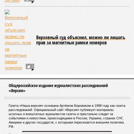
Верховный суд объяснил, можно ли лишать
прав за магнитные рамки номеров
1
Общероссийское издание журналистских расследований
«Версия»
Газета «Наша версия» основана Артёмом Боровиком в 1998 году как газета
расследований. Официальный сайт «Версия» публикует материалы
штатных и внештатных журналистов газеты и пристально следит за
событиями и новостями, происходящими в России, Украине, странах СНГ,
Америке и других государств, с которыми пересекается внешняя политика
РФ.