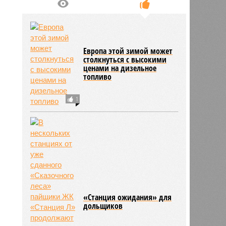
Европа этой зимой может
столкнуться с высокими
ценами на дизельное
топливо
1
«Станция ожидания» для
дольщиков