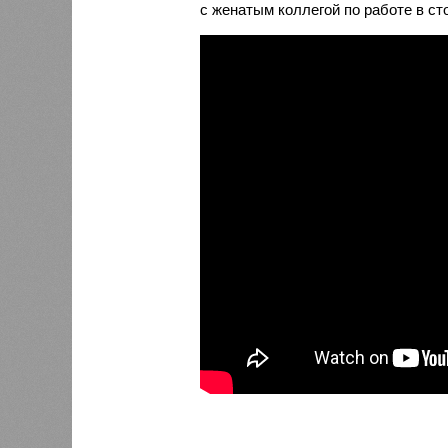
с женатым коллегой по работе в ст