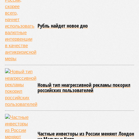
Рубль найдет новое дно
Новый тип неагрессивной рекламы покорил
российских пользователей
Частные инвесторы из России меняют Лондон