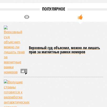
ПОПУЛЯРНОЕ
Верховный суд объяснил, можно ли лишать
прав за магнитные рамки номеров
1