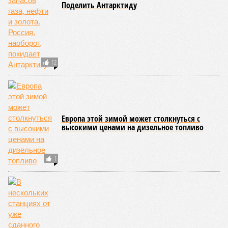
Поделить Антарктиду
12
Европа этой зимой может столкнуться с
высокими ценами на дизельное топливо
1