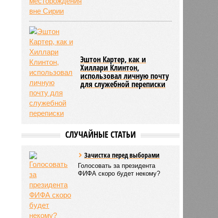
Эштон Картер, как и
Хиллари Клинтон,
использовал личную почту
для служебной переписки
СЛУЧАЙНЫЕ СТАТЬИ
Зачистка перед выборами
Голосовать за президента
ФИФА скоро будет некому?