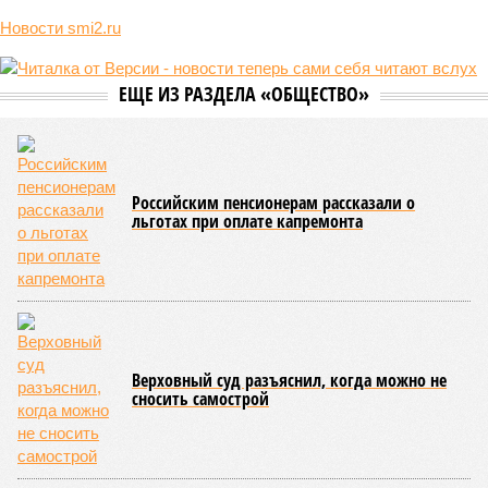
Новости smi2.ru
ЕЩЕ ИЗ РАЗДЕЛА «ОБЩЕСТВО»
Российским пенсионерам рассказали о
льготах при оплате капремонта
Верховный суд разъяснил, когда можно не
сносить самострой