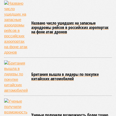
Названо число ушедших на запасные
аэродромы рейсов в российских аэропортах
на фоне атак дронов
Британия вышла в лидеры по покупке
китайских автомобилей
Ученые получили возможность более точно