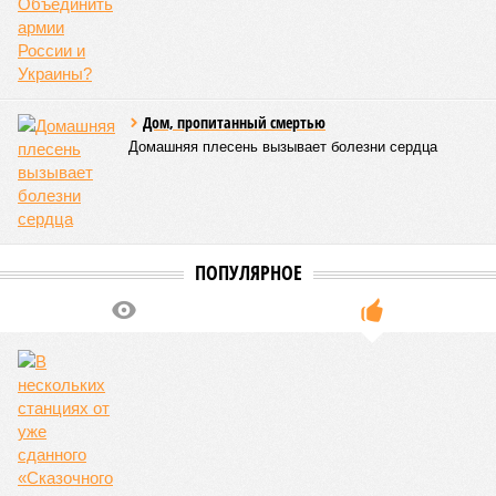
Дом, пропитанный смертью
Домашняя плесень вызывает болезни сердца
ПОПУЛЯРНОЕ