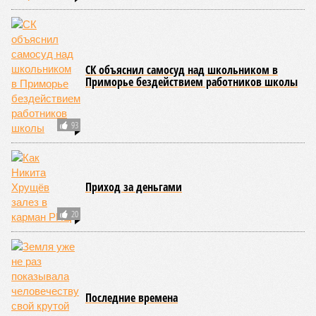
СК объяснил самосуд над школьником в
Приморье бездействием работников школы
93
Приход за деньгами
20
Последние времена