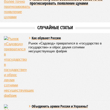
прогнозировать появление цунами
СЛУЧАЙНЫЕ СТАТЬИ
Как обувают Россию
Рынок «Садовод» превратился в «государство в
государстве» и оброс двумя сотнями
несуществующих фабрик
Объединить армии России и Украины?