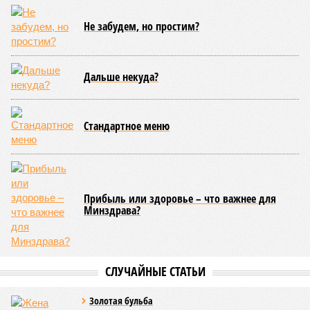
Не забудем, но простим?
Дальше некуда?
Стандартное меню
Прибыль или здоровье – что важнее для
Минздрава?
СЛУЧАЙНЫЕ СТАТЬИ
Золотая бульба