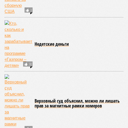
3
Недетские деньги
30
Верховный суд объяснил, можно ли лишать
прав за магнитные рамки номеров