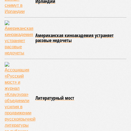
Ирландии
Американская киноакадемия устраняет
расовые недочеты
Литературный мост