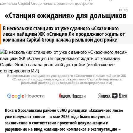
компании Capital Group начала реальной достройки
329
«Станция ожидания» для дольщиков
В нескольких станциях от уже сданного «Сказочного
леса» пайщики ЖК «Станция Л» продолжают ждать от
компании Capital Group начала реальной достройки
В нескольких станциях от уже сданного «Сказочного леса» пайщики ЖК
«Станция Л» продолжают ждать от компании Capital Group начала
реальной достройки (изображение сгенерировано ИИ)
Пока в Ярославском районе СВАО дольщики «Сказочного леса»
уже получают ключи – в мае 2026 года были получены
заключение о соответствии проектной документации и
разрешение на ввод жилищного комплекса в эксплуатацию –