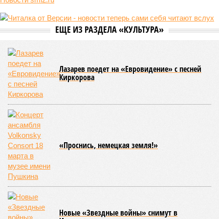
ЕЩЕ ИЗ РАЗДЕЛА «КУЛЬТУРА»
Лазарев поедет на «Евровидение» с песней
Киркорова
«Проснись, немецкая земля!»
Новые «Звездные войны» снимут в