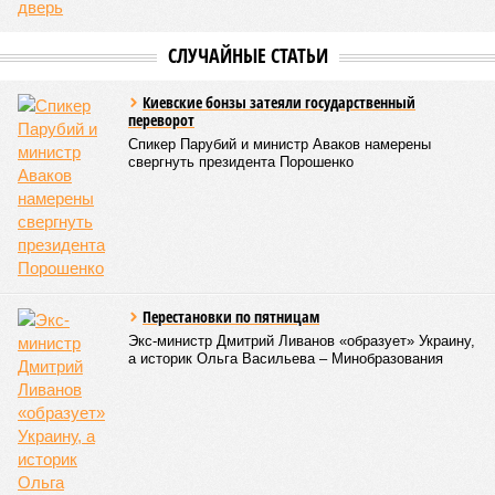
СЛУЧАЙНЫЕ СТАТЬИ
Киевские бонзы затеяли государственный
переворот
Спикер Парубий и министр Аваков намерены
свергнуть президента Порошенко
Перестановки по пятницам
Экс-министр Дмитрий Ливанов «образует» Украину,
а историк Ольга Васильева – Минобразования