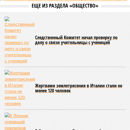
ЕЩЕ ИЗ РАЗДЕЛА «ОБЩЕСТВО»
Следственный Комитет начал проверку по
делу о связи учительницы с ученицей
Жертвами землетрясения в Италии стали не
менее 120 человек