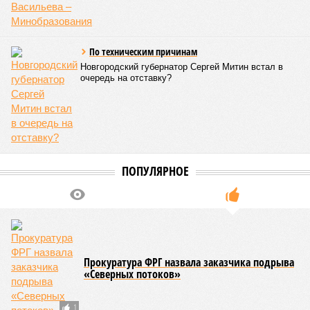
По техническим причинам
Новгородский губернатор Сергей Митин встал в
очередь на отставку?
ПОПУЛЯРНОЕ
Прокуратура ФРГ назвала заказчика подрыва
«Северных потоков»
1