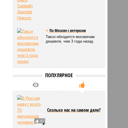
По Москве с ветерком
Такси обходится москвичам
дешевле, чем 3 года назад
ПОПУЛЯРНОЕ
Сколько нас на самом деле?
887