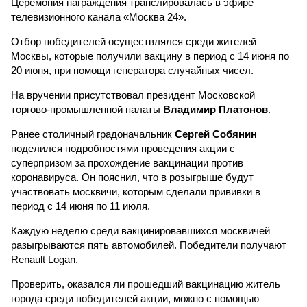
Церемония награждения транслировалась в эфире
телевизионного канала «Москва 24».
Отбор победителей осуществлялся среди жителей
Москвы, которые получили вакцину в период с 14 июня по
20 июня, при помощи генератора случайных чисел.
На вручении присутствовал президент Московской
торгово-промышленной палаты
Владимир Платонов
.
Ранее столичный градоначальник
Сергей Собянин
поделился подробностями проведения акции с
суперпризом за прохождение вакцинации против
коронавируса. Он пояснил, что в розыгрыше будут
участвовать москвичи, которым сделали прививки в
период с 14 июня по 11 июля.
Каждую неделю среди вакцинировавшихся москвичей
разыгрываются пять автомобилей. Победители получают
Renault Logan.
Проверить, оказался ли прошедший вакцинацию житель
города среди победителей акции, можно с помощью