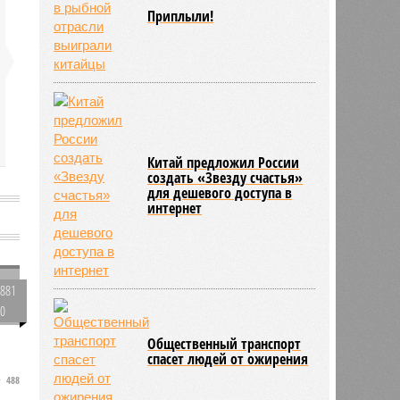
Приплыли!
Китай предложил России
создать «Звезду счастья»
для дешевого доступа в
интернет
881
0
Общественный транспорт
спасет людей от ожирения
488