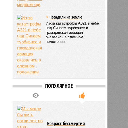
Посадили на землю
Из-за катастрофы А321 в небе
над Синаем турбизнес и
гражданская авиация
оказались в сложном
положении
ПОПУЛЯРНОЕ
Возраст бессмертия