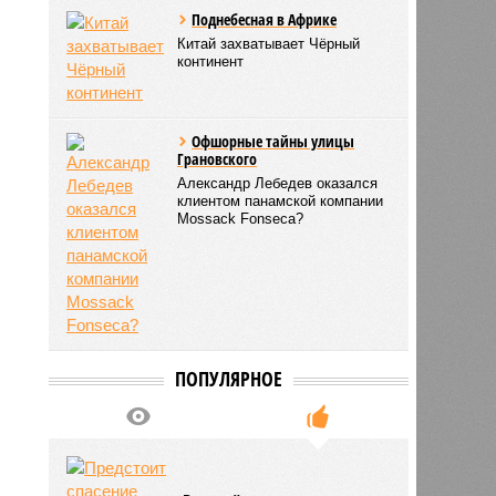
Поднебесная в Африке
Китай захватывает Чёрный
континент
Офшорные тайны улицы
Грановского
Александр Лебедев оказался
клиентом панамской компании
Mossack Fonseca?
ПОПУЛЯРНОЕ