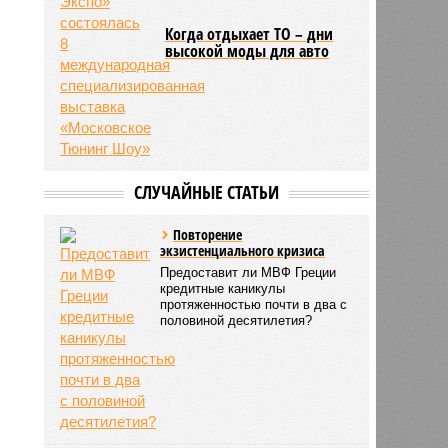
Когда отдыхает ТО – дни
высокой моды для авто
СЛУЧАЙНЫЕ СТАТЬИ
Повторение
экзистенциального кризиса
Предоставит ли МВФ Греции
кредитные каникулы
протяженностью почти в два с
половиной десятилетия?