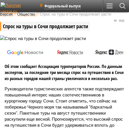
Федеральный выпуск
Версия
//
Общество
//
Спрос на туры в Сочи продолжает расти
1925
Спрос на туры в Сочи продолжает расти
Об этом сообщает Ассоциация туроператоров России. По данным
экспертов, за последние три месяца спрос на путешествия в Сочи
из разных городов нашей страны увеличился в несколько раз.
Руководители туристических агентств также подтверждают
повышенный интерес наших соотечественников в
курортному городу Сочи. Стоит отметить, что сейчас на
побережье Черного моря так называемый "бархатный
сезон". Пакетные туры на август путешественники
раскупили еще весной. Прогнозируется, что высокий спрос
на путешествия в Сочи будет удерживаться вплоть до